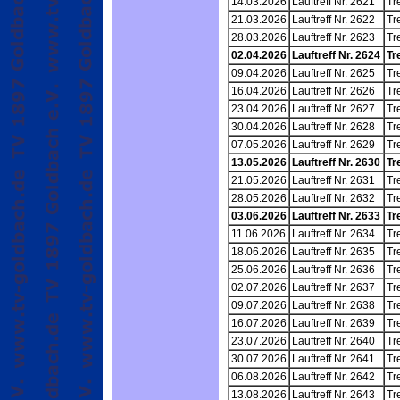
14.03.2026
Lauftreff Nr. 2621
Tr
21.03.2026
Lauftreff Nr. 2622
Tr
28.03.2026
Lauftreff Nr. 2623
Tr
02.04.2026
Lauftreff Nr. 2624
Tr
09.04.2026
Lauftreff Nr. 2625
Tr
16.04.2026
Lauftreff Nr. 2626
Tr
23.04.2026
Lauftreff Nr. 2627
Tr
30.04.2026
Lauftreff Nr. 2628
Tr
07.05.2026
Lauftreff Nr. 2629
Tr
13.05.2026
Lauftreff Nr. 2630
Tr
21.05.2026
Lauftreff Nr. 2631
Tr
28.05.2026
Lauftreff Nr. 2632
Tr
03.06.2026
Lauftreff Nr. 2633
Tr
11.06.2026
Lauftreff Nr. 2634
Tr
18.06.2026
Lauftreff Nr. 2635
Tr
25.06.2026
Lauftreff Nr. 2636
Tr
02.07.2026
Lauftreff Nr. 2637
Tr
09.07.2026
Lauftreff Nr. 2638
Tr
16.07.2026
Lauftreff Nr. 2639
Tr
23.07.2026
Lauftreff Nr. 2640
Tr
30.07.2026
Lauftreff Nr. 2641
Tr
06.08.2026
Lauftreff Nr. 2642
Tr
13.08.2026
Lauftreff Nr. 2643
Tr