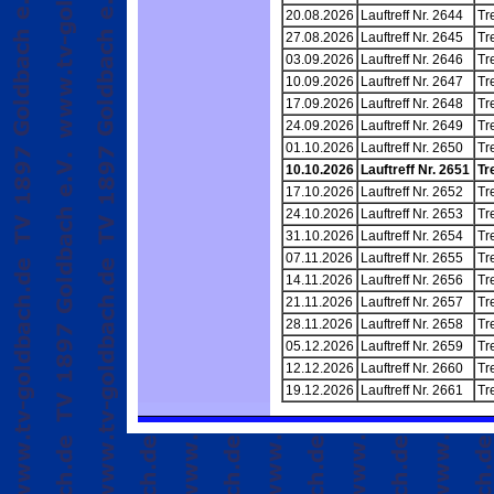
20.08.2026
Lauftreff Nr. 2644
Tr
27.08.2026
Lauftreff Nr. 2645
Tr
03.09.2026
Lauftreff Nr. 2646
Tr
10.09.2026
Lauftreff Nr. 2647
Tr
17.09.2026
Lauftreff Nr. 2648
Tr
24.09.2026
Lauftreff Nr. 2649
Tr
01.10.2026
Lauftreff Nr. 2650
Tr
10.10.2026
Lauftreff Nr. 2651
Tr
17.10.2026
Lauftreff Nr. 2652
Tr
24.10.2026
Lauftreff Nr. 2653
Tr
31.10.2026
Lauftreff Nr. 2654
Tr
07.11.2026
Lauftreff Nr. 2655
Tr
14.11.2026
Lauftreff Nr. 2656
Tr
21.11.2026
Lauftreff Nr. 2657
Tr
28.11.2026
Lauftreff Nr. 2658
Tr
05.12.2026
Lauftreff Nr. 2659
Tr
12.12.2026
Lauftreff Nr. 2660
Tr
19.12.2026
Lauftreff Nr. 2661
Tr