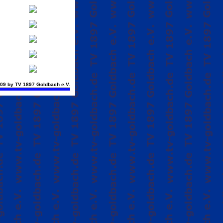
09 by TV 1897 Goldbach e.V.