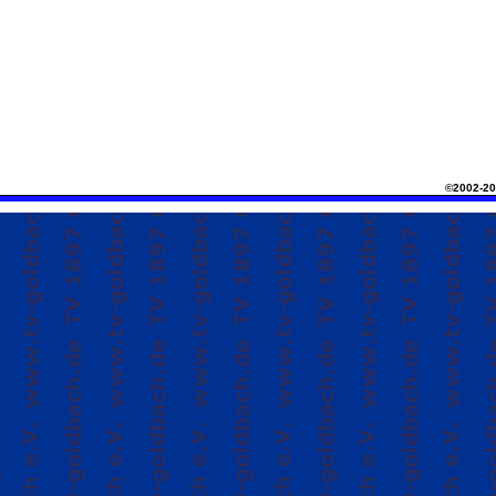
©2002-20