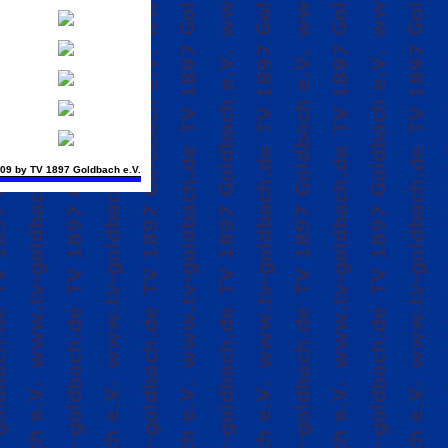
09 by TV 1897 Goldbach e.V.