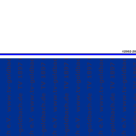
©2002-20